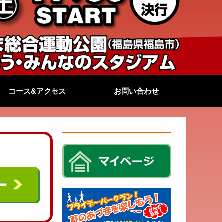
コース&アクセス
お問い合わせ