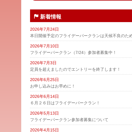
新着情報
2026年7月24日
本日開催予定のフライデーパークランは天候不良のた
2026年7月10日
フライデーパークラン（7/24）参加者募集中！
2026年7月3日
定員を超えましたのでエントリーを終了します！
2026年6月25日
お申し込みはお早めに！
2026年6月14日
６月２６日はフライデーパークラン！
2026年5月13日
フライデーパークラン参加者募集について
2026年4月15日