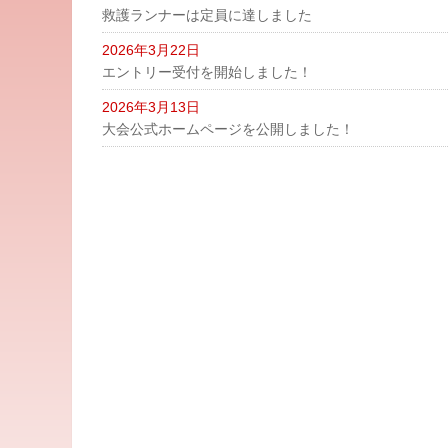
救護ランナーは定員に達しました
2026年3月22日
エントリー受付を開始しました！
2026年3月13日
大会公式ホームページを公開しました！