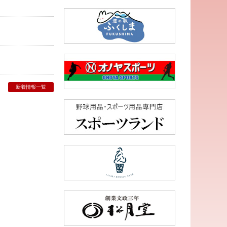
新着情報一覧