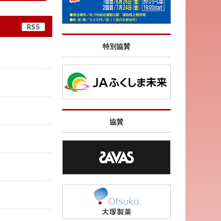
RSS
特別協賛
協賛