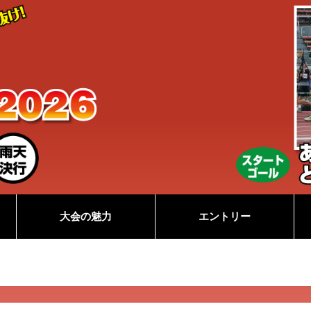
大会の魅力
エントリー