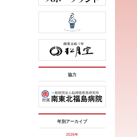
協力
年別アーカイブ
2026年