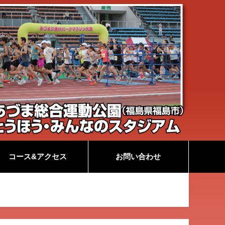
コース&アクセス
お問い合わせ